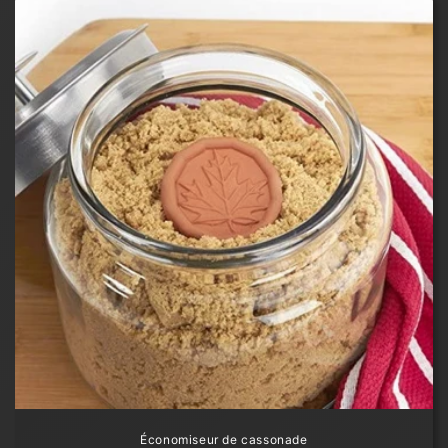
Économiseur de cassonade