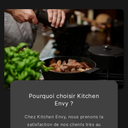
Pourquoi choisir Kitchen
Envy ?
Chez Kitchen Envy, nous prenons la
satisfaction de nos clients très au